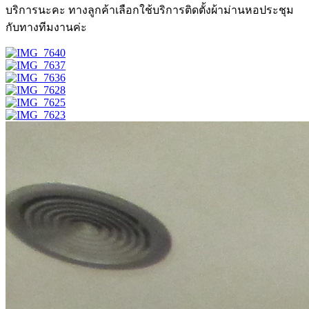
บริการนะคะ ทางลูกค้าเลือกใช้บริการติดตั้งผ้าม่านหอประชุม
กับทางทีมงานค่ะ