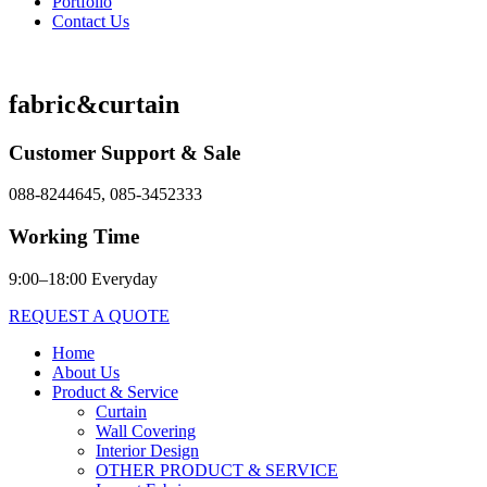
Portfolio
Contact Us
fabric&curtain
Customer Support & Sale
088-8244645, 085-3452333
Working Time
9:00–18:00 Everyday
REQUEST A QUOTE
Home
About Us
Product & Service
Curtain
Wall Covering
Interior Design
OTHER PRODUCT & SERVICE