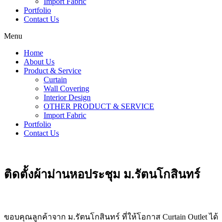
Import Fabric
Portfolio
Contact Us
Menu
Home
About Us
Product & Service
Curtain
Wall Covering
Interior Design
OTHER PRODUCT & SERVICE
Import Fabric
Portfolio
Contact Us
ติดตั้งผ้าม่านหอประชุม ม.รัตนโกสินทร์
ขอบคุณลูกค้าจาก ม.รัตนโกสินทร์ ที่ให้โอกาส Curtain Outlet ได้