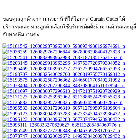
ขอบคุณลูกค้าจาก ม.นวธานี ที่ให้โอกาส Curtain Outlet ได้
บริการนะคะ ทางลูกค้าเลือกใช้บริการติดตั้งผ้าม่านม้วนและมู่ลี่
กับทางทีมงานค่ะ